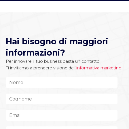
Hai bisogno di maggiori
informazioni?
Per innovare il tuo business basta un contatto.
Ti invitiamo a prendere visione dell'
informativa marketing
.