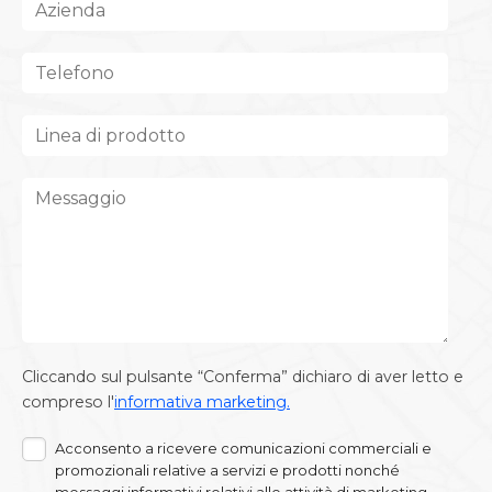
Cliccando sul pulsante “Conferma” dichiaro di aver letto e
compreso l'
informativa marketing.
Acconsento a ricevere comunicazioni commerciali e
promozionali relative a servizi e prodotti nonché
messaggi informativi relativi alle attività di marketing,