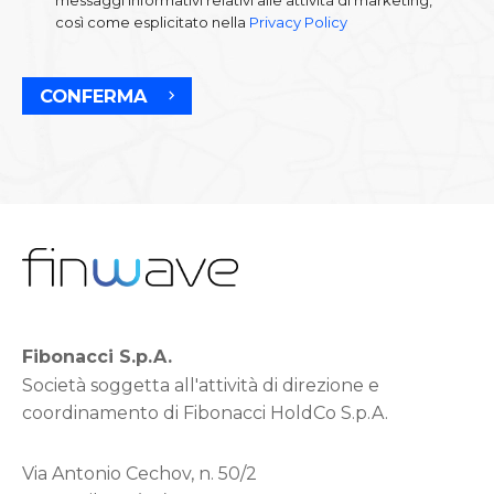
così come esplicitato nella
Privacy Policy
CONFERMA
Fibonacci S.p.A.
Società soggetta all'attività di direzione e
coordinamento di Fibonacci HoldCo S.p.A.
Via Antonio Cechov, n. 50/2